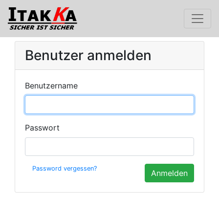
Benutzer anmelden
Benutzername
Passwort
Password vergessen?
Anmelden